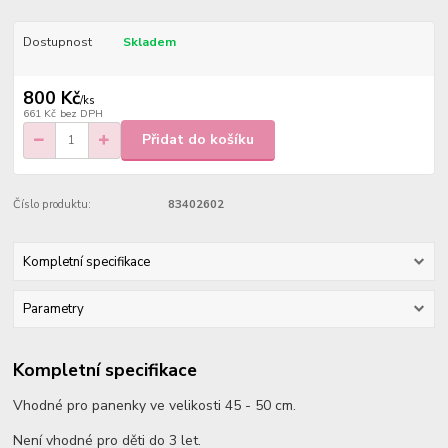
Dostupnost
Skladem
800 Kč
/
ks
661 Kč
bez DPH
Přidat do košíku
Číslo produktu:
83402602
Kompletní specifikace
Parametry
Kompletní specifikace
Vhodné pro panenky ve velikosti 45 - 50 cm.
Není vhodné pro děti do 3 let.