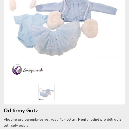
Od firmy Götz
Vhodné pro panenky ve velikosti 45 - 50 cm. Není vhodné pro děti do 3
let.
celý popis