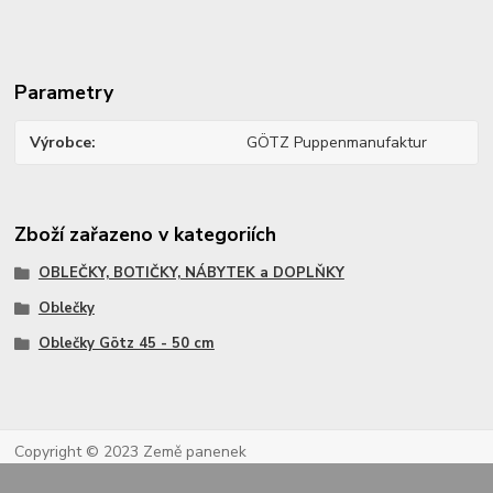
Parametry
Výrobce
GÖTZ Puppenmanufaktur
Zboží zařazeno v kategoriích
OBLEČKY, BOTIČKY, NÁBYTEK a DOPLŇKY
Oblečky
Oblečky Götz 45 - 50 cm
Copyright © 2023 Země panenek