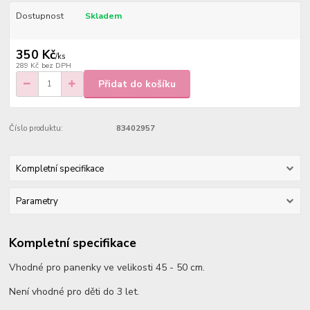
Dostupnost
Skladem
350 Kč
/
ks
289 Kč
bez DPH
Přidat do košíku
Číslo produktu:
83402957
Kompletní specifikace
Parametry
Kompletní specifikace
Vhodné pro panenky ve velikosti 45 - 50 cm.
Není vhodné pro děti do 3 let.