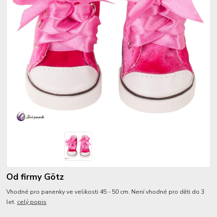
Od firmy Götz
Vhodné pro panenky ve velikosti 45 - 50 cm. Není vhodné pro děti do 3
let.
celý popis