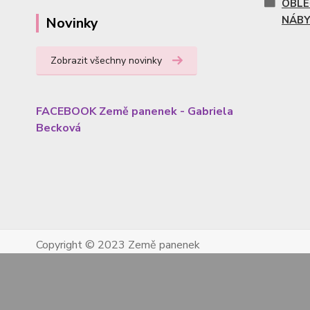
OBLE
NÁBY
Novinky
Zobrazit všechny novinky
FACEBOOK Země panenek - Gabriela
Becková
Copyright © 2023 Země panenek