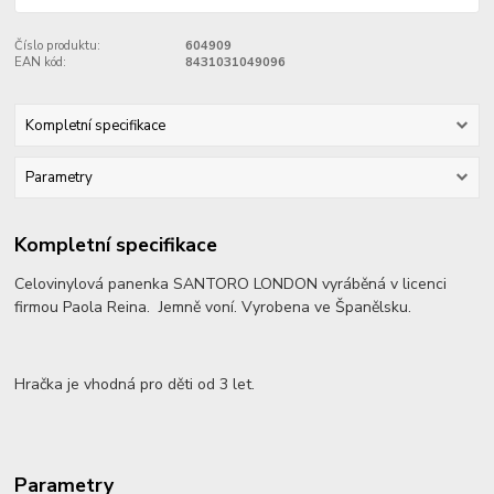
Číslo produktu:
604909
EAN kód:
8431031049096
Kompletní specifikace
Parametry
Kompletní specifikace
Celovinylová panenka SANTORO LONDON vyráběná v licenci
firmou Paola Reina. Jemně voní. Vyrobena ve Španělsku.
Hračka je vhodná pro děti od 3 let.
Parametry