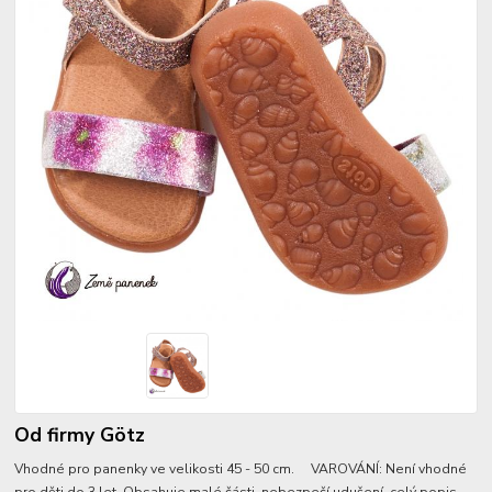
Od firmy Götz
Vhodné pro panenky ve velikosti 45 - 50 cm. VAROVÁNÍ: Není vhodné