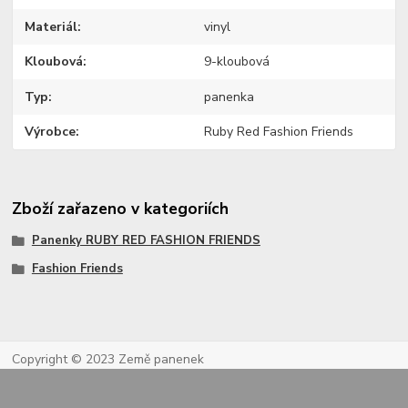
Materiál
vinyl
Kloubová
9-kloubová
Typ
panenka
Výrobce
Ruby Red Fashion Friends
Zboží zařazeno v kategoriích
Panenky RUBY RED FASHION FRIENDS
Fashion Friends
Copyright © 2023 Země panenek