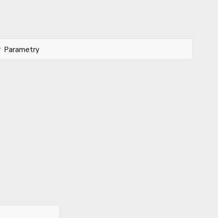
Parametry