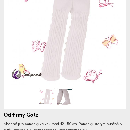
Od firmy Götz
Vhodné pro panenky ve velikosti 42 - 50 cm. Panenky, kterým punčošky