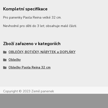
Kompletní specifikace
Pro panenky Paola Reina velké 32 cm.
Nevhodné pro děti do 3 let; obsahuje malé části.
Zboží zařazeno v kategoriích
OBLEČKY, BOTIČKY, NÁBYTEK a DOPLŇKY
Oblečky
Oblečky Paola Reina 32 cm
Copyright © 2023 Země panenek