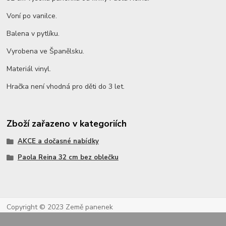
Voní po vanilce.
Balena v pytlíku.
Vyrobena ve Španělsku.
Materiál vinyl.
Hračka není vhodná pro děti do 3 let.
Zboží zařazeno v kategoriích
AKCE a dočasné nabídky
Paola Reina 32 cm bez oblečku
Copyright © 2023 Země panenek