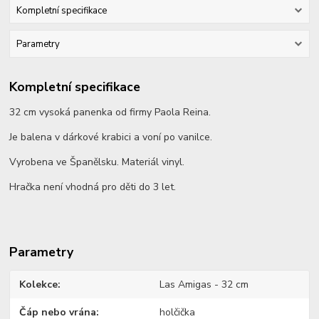
Kompletní specifikace
Parametry
Kompletní specifikace
32 cm vysoká panenka od firmy Paola Reina.
Je balena v dárkové krabici a voní po vanilce.
Vyrobena ve Španělsku. Materiál vinyl.
Hračka není vhodná pro děti do 3 let.
Parametry
Kolekce
Las Amigas - 32 cm
Čáp nebo vrána
holčička