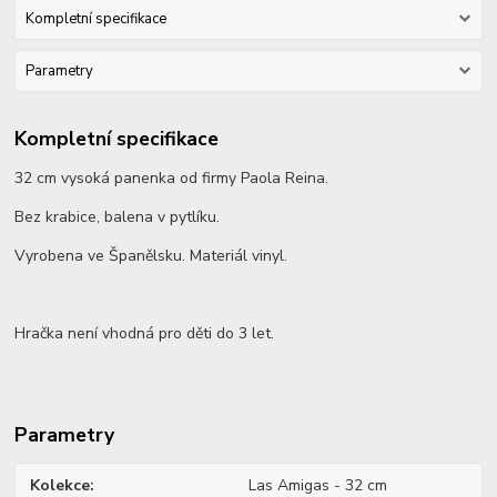
Kompletní specifikace
Parametry
Kompletní specifikace
32 cm vysoká panenka od firmy Paola Reina.
Bez krabice, balena v pytlíku.
Vyrobena ve Španělsku. Materiál vinyl.
Hračka není vhodná pro děti do 3 let.
Parametry
Kolekce
Las Amigas - 32 cm