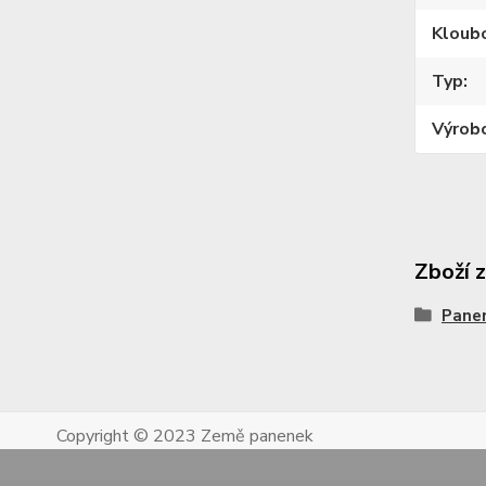
Kloub
Typ
Výrob
Zboží 
Pane
Copyright © 2023 Země panenek