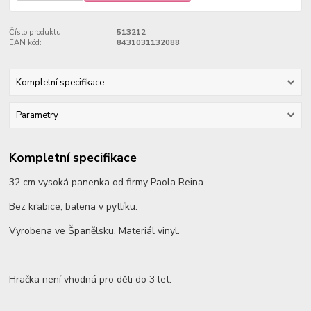
Číslo produktu:
513212
EAN kód:
8431031132088
Kompletní specifikace
Parametry
Kompletní specifikace
32 cm vysoká panenka od firmy Paola Reina.
Bez krabice, balena v pytlíku.
Vyrobena ve Španělsku. Materiál vinyl.
Hračka není vhodná pro děti do 3 let.