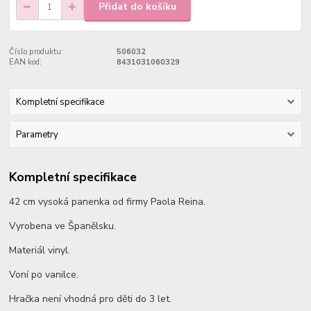
Přidat do košíku
Číslo produktu:
506032
EAN kód:
8431031060329
Kompletní specifikace
Parametry
Kompletní specifikace
42 cm vysoká panenka od firmy Paola Reina.
Vyrobena ve Španělsku.
Materiál vinyl.
Voní po vanilce.
Hračka není vhodná pro děti do 3 let.