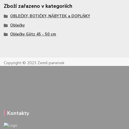
Zboží zařazeno v kategoriích
OBLEČKY, BOTIČKY, NÁBYTEK a DOPLŇKY
Oblečky
Oblečky Götz 45 - 50 cm
Copyright © 2023 Země panenek
Kontakty