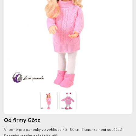
Od firmy Götz
Vhodné pro panenky ve velikosti 45 - 50 cm. Panenka není součástí.