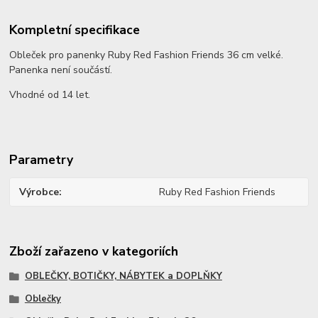
Kompletní specifikace
Obleček pro panenky Ruby Red Fashion Friends 36 cm velké.
Panenka není součástí.
Vhodné od 14 let.
Parametry
Výrobce
Ruby Red Fashion Friends
Zboží zařazeno v kategoriích
OBLEČKY, BOTIČKY, NÁBYTEK a DOPLŇKY
Oblečky