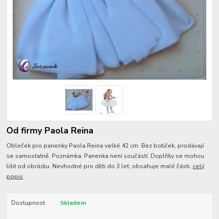
Od firmy Paola Reina
Obleček pro panenky Paola Reina velké 42 cm. Bez botiček, prodávají
se samostatně. Poznámka: Panenka není součástí. Doplňky se mohou
lišit od obrázku. Nevhodné pro děti do 3 let; obsahuje malé části.
celý
popis
Dostupnost
Skladem