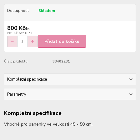
Dostupnost
Skladem
800 Kč
/
ks
661 Kč
bez DPH
Přidat do košíku
Číslo produktu:
83402231
Kompletní specifikace
Parametry
Kompletní specifikace
Vhodné pro panenky ve velikosti 45 - 50 cm.