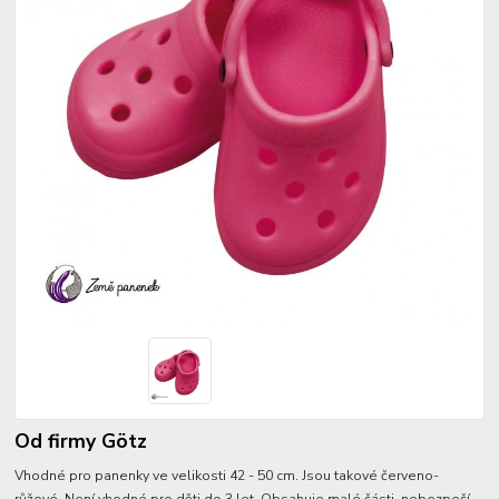
Od firmy Götz
Vhodné pro panenky ve velikosti 42 - 50 cm. Jsou takové červeno-