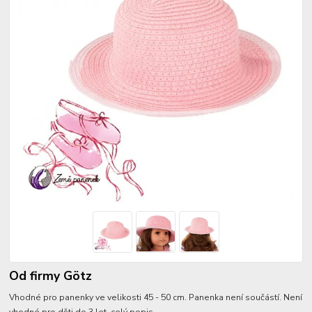
Od firmy Götz
Vhodné pro panenky ve velikosti 45 - 50 cm. Panenka není součástí. Není