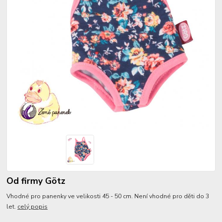
Od firmy Götz
Vhodné pro panenky ve velikosti 45 - 50 cm. Není vhodné pro děti do 3
let.
celý popis