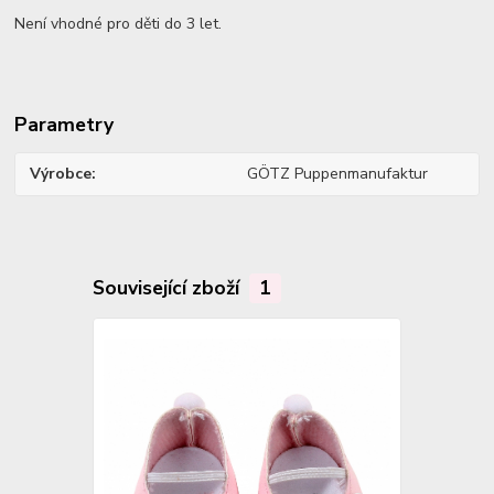
Není vhodné pro děti do 3 let.
Parametry
Výrobce
GÖTZ Puppenmanufaktur
Související zboží
1