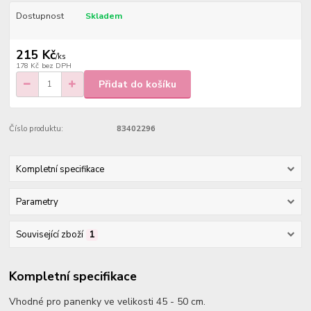
Dostupnost
Skladem
215 Kč
/
ks
178 Kč
bez DPH
Přidat do košíku
Číslo produktu:
83402296
Kompletní specifikace
Parametry
Související zboží
1
Kompletní specifikace
Vhodné pro panenky ve velikosti 45 - 50 cm.