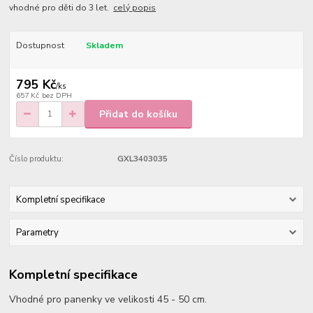
vhodné pro děti do 3 let.
celý popis
Dostupnost
Skladem
795 Kč
/
ks
657 Kč
bez DPH
Přidat do košíku
Číslo produktu:
GXL3403035
Kompletní specifikace
Parametry
Kompletní specifikace
Vhodné pro panenky ve velikosti 45 - 50 cm.