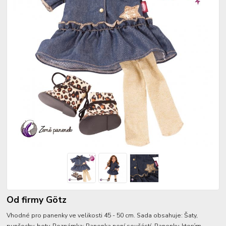
Od firmy Götz
Vhodné pro panenky ve velikosti 45 - 50 cm. Sada obsahuje: Šaty,