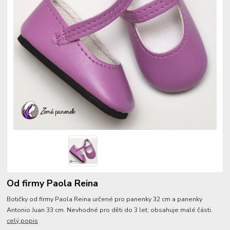
Od firmy Paola Reina
Botičky od firmy Paola Reina určené pro panenky 32 cm a panenky
Antonio Juan 33 cm. Nevhodné pro děti do 3 let; obsahuje malé části.
celý popis