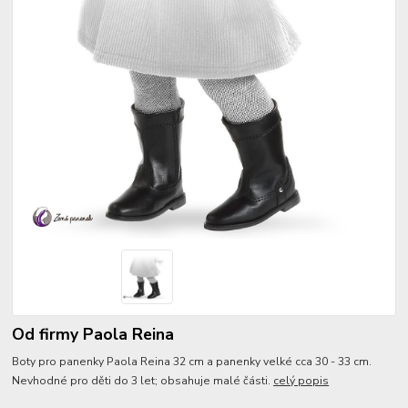
Od firmy Paola Reina
Boty pro panenky Paola Reina 32 cm a panenky velké cca 30 - 33 cm.
Nevhodné pro děti do 3 let; obsahuje malé části.
celý popis