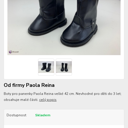
Od firmy Paola Reina
Boty pro panenky Paola Reina velké 42 cm. Nevhodné pro děti do 3 let;
obsahuje malé části.
celý popis
Dostupnost
Skladem